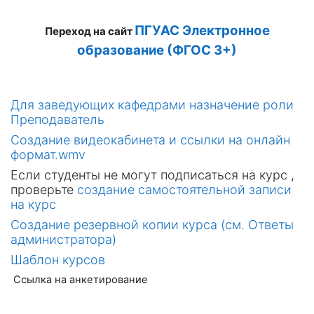
ПГУАС Электронное
Переход на сайт
образование (ФГОС 3+)
Для заведующих кафедрами назначение роли
Преподаватель
Создание видеокабинета и ссылки на онлайн
формат.wmv
Если студенты не могут подписаться на курс ,
проверьте
создание самостоятельной записи
на курс
Создание резервной копии курса (см. Ответы
администратора)
Шаблон курсов
Ссылка на анкетирование